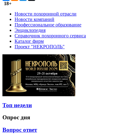
18+
Новости похоронной отрасли
Новости компаний
Профессиональное образование
Энциклопедия
Справочник похоронного сервиса
Каталог фирм
Проект "НЕКРОПОЛЬ"
Топ недели
Опрос дня
Вопрос ответ