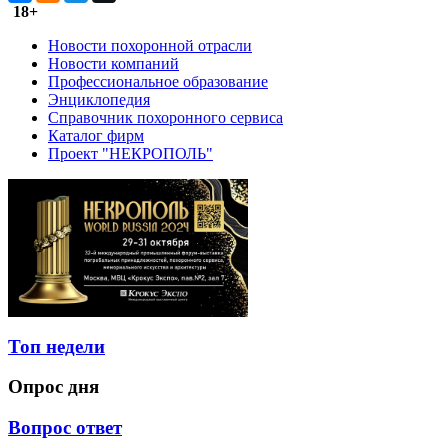
18+
Новости похоронной отрасли
Новости компаний
Профессиональное образование
Энциклопедия
Справочник похоронного сервиса
Каталог фирм
Проект "НЕКРОПОЛЬ"
Топ недели
Опрос дня
Вопрос ответ