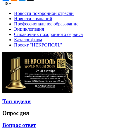
18+
Новости похоронной отрасли
Новости компаний
Профессиональное образование
Энциклопедия
Справочник похоронного сервиса
Каталог фирм
Проект "НЕКРОПОЛЬ"
Топ недели
Опрос дня
Вопрос ответ