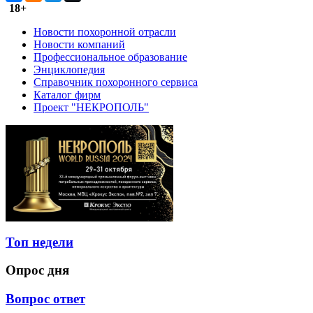
18+
Новости похоронной отрасли
Новости компаний
Профессиональное образование
Энциклопедия
Справочник похоронного сервиса
Каталог фирм
Проект "НЕКРОПОЛЬ"
Топ недели
Опрос дня
Вопрос ответ