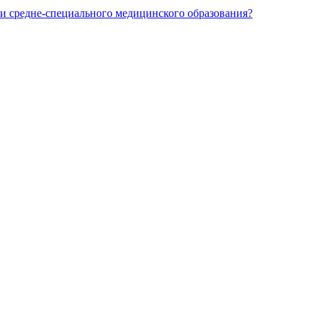
и средне-специального медицинского образования?