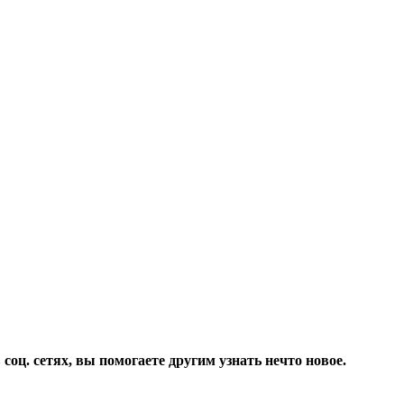
соц. сетях, вы помогаете другим узнать нечто новое.