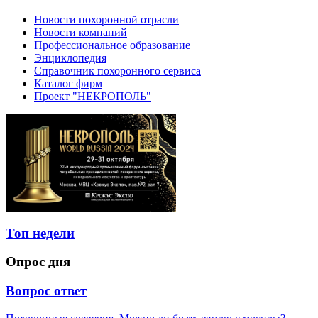
Новости похоронной отрасли
Новости компаний
Профессиональное образование
Энциклопедия
Справочник похоронного сервиса
Каталог фирм
Проект "НЕКРОПОЛЬ"
Топ недели
Опрос дня
Вопрос ответ