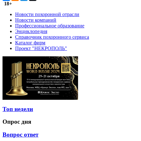
18+
Новости похоронной отрасли
Новости компаний
Профессиональное образование
Энциклопедия
Справочник похоронного сервиса
Каталог фирм
Проект "НЕКРОПОЛЬ"
Топ недели
Опрос дня
Вопрос ответ