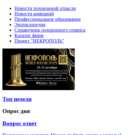
Новости похоронной отрасли
Новости компаний
Профессиональное образование
Энциклопедия
Справочник похоронного сервиса
Каталог фирм
Проект "НЕКРОПОЛЬ"
Топ недели
Опрос дня
Вопрос ответ