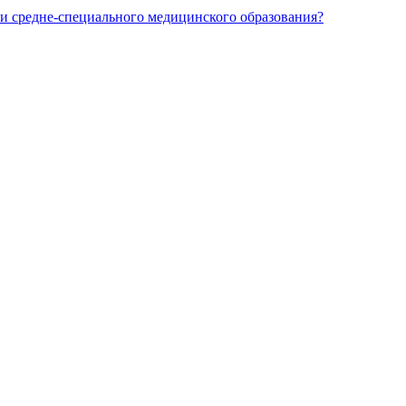
и средне-специального медицинского образования?