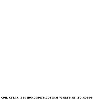
соц. сетях, вы помогаете другим узнать нечто новое.