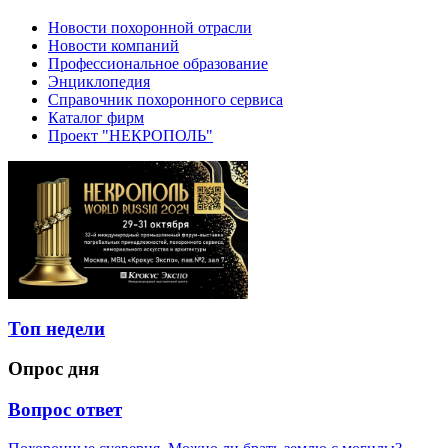
Новости похоронной отрасли
Новости компаний
Профессиональное образование
Энциклопедия
Справочник похоронного сервиса
Каталог фирм
Проект "НЕКРОПОЛЬ"
Топ недели
Опрос дня
Вопрос ответ