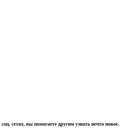
соц. сетях, вы помогаете другим узнать нечто новое.