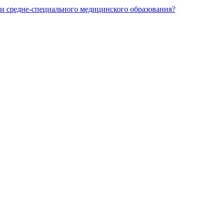
и средне-специального медицинского образования?