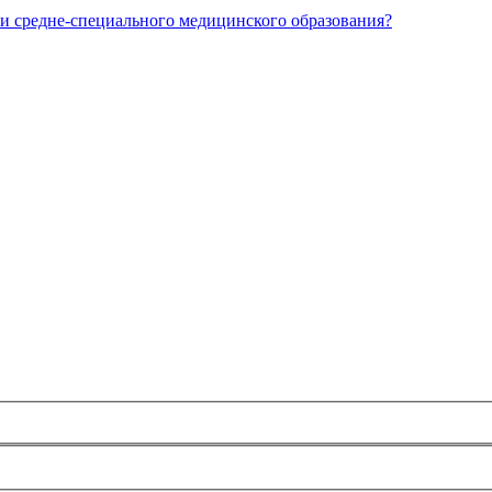
и средне-специального медицинского образования?