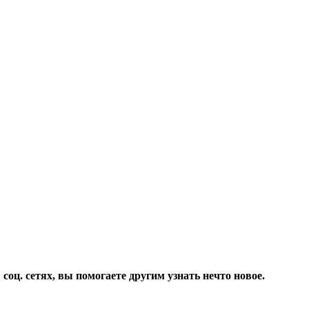
соц. сетях, вы помогаете другим узнать нечто новое.