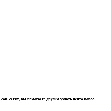
соц. сетях, вы помогаете другим узнать нечто новое.