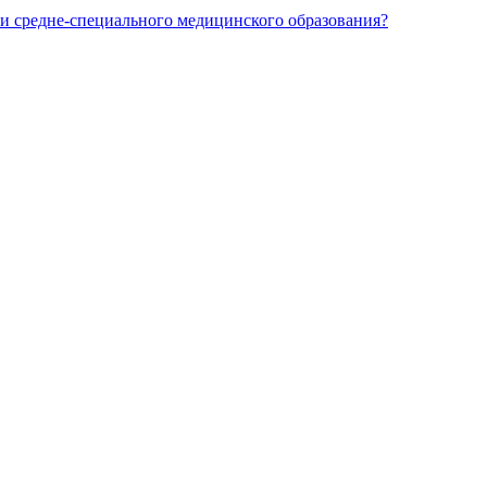
и средне-специального медицинского образования?