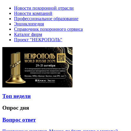
Новости похоронной отрасли
Новости компаний
Профессиональное образование
Энциклопедия
Справочник похоронного сервиса
Каталог фирм
Проект "НЕКРОПОЛЬ"
Топ недели
Опрос дня
Вопрос ответ