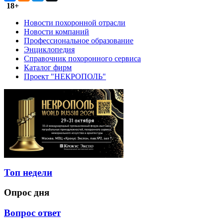
18+
Новости похоронной отрасли
Новости компаний
Профессиональное образование
Энциклопедия
Справочник похоронного сервиса
Каталог фирм
Проект "НЕКРОПОЛЬ"
Топ недели
Опрос дня
Вопрос ответ