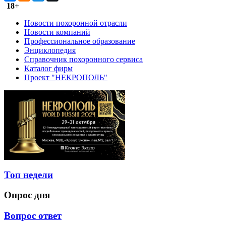
18+
Новости похоронной отрасли
Новости компаний
Профессиональное образование
Энциклопедия
Справочник похоронного сервиса
Каталог фирм
Проект "НЕКРОПОЛЬ"
Топ недели
Опрос дня
Вопрос ответ