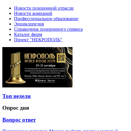
Новости похоронной отрасли
Новости компаний
Профессиональное образование
Энциклопедия
Справочник похоронного сервиса
Каталог фирм
Проект "НЕКРОПОЛЬ"
Топ недели
Опрос дня
Вопрос ответ