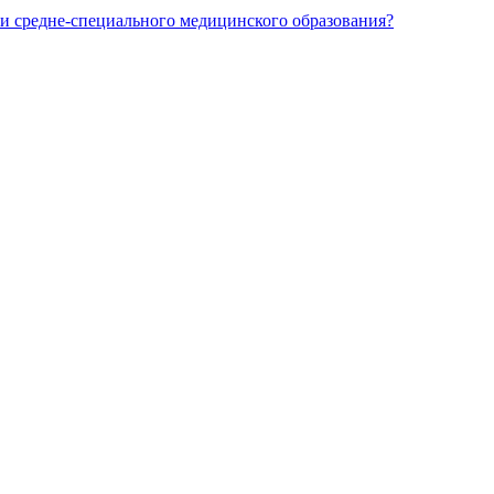
и средне-специального медицинского образования?