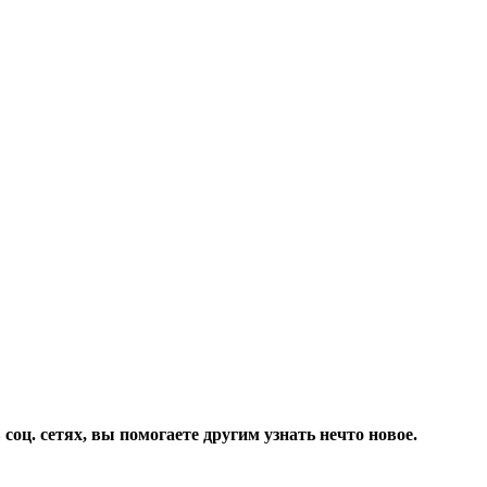
соц. сетях, вы помогаете другим узнать нечто новое.