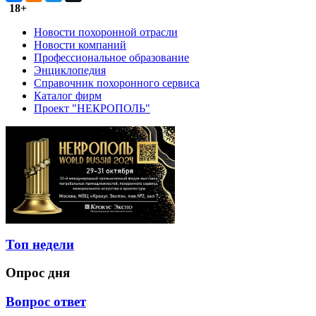
18+
Новости похоронной отрасли
Новости компаний
Профессиональное образование
Энциклопедия
Справочник похоронного сервиса
Каталог фирм
Проект "НЕКРОПОЛЬ"
Топ недели
Опрос дня
Вопрос ответ