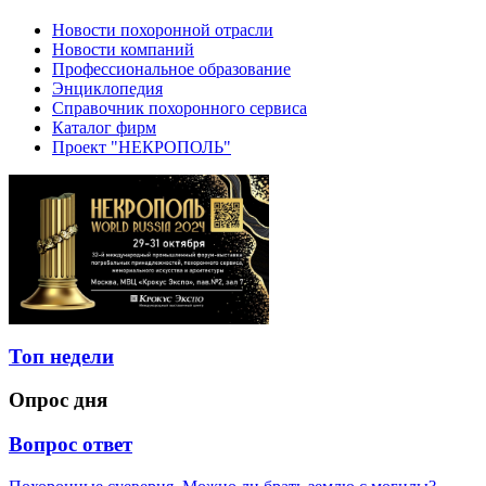
Новости похоронной отрасли
Новости компаний
Профессиональное образование
Энциклопедия
Справочник похоронного сервиса
Каталог фирм
Проект "НЕКРОПОЛЬ"
Топ недели
Опрос дня
Вопрос ответ