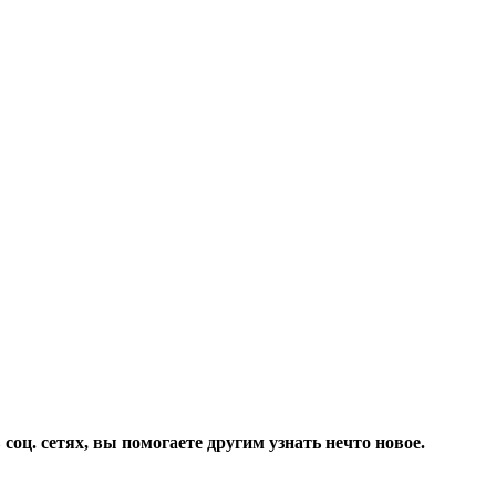
соц. сетях, вы помогаете другим узнать нечто новое.