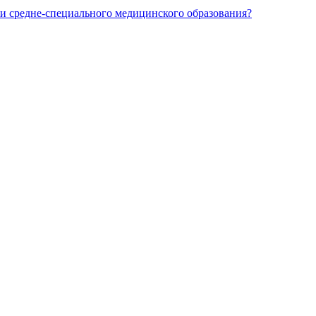
и средне-специального медицинского образования?