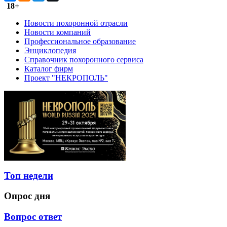
18+
Новости похоронной отрасли
Новости компаний
Профессиональное образование
Энциклопедия
Справочник похоронного сервиса
Каталог фирм
Проект "НЕКРОПОЛЬ"
Топ недели
Опрос дня
Вопрос ответ