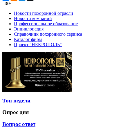
18+
Новости похоронной отрасли
Новости компаний
Профессиональное образование
Энциклопедия
Справочник похоронного сервиса
Каталог фирм
Проект "НЕКРОПОЛЬ"
Топ недели
Опрос дня
Вопрос ответ