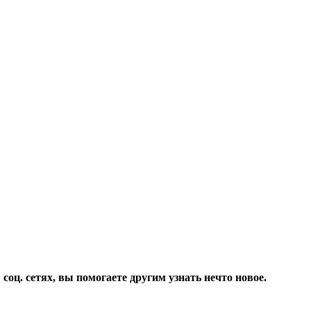
соц. сетях, вы помогаете другим узнать нечто новое.