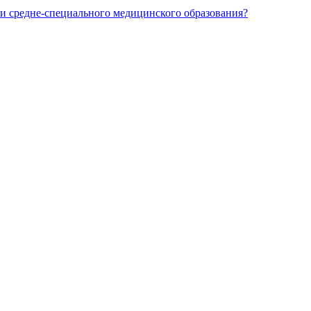
и средне-специального медицинского образования?