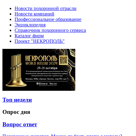
Новости похоронной отрасли
Новости компаний
Профессиональное образование
Энциклопедия
Справочник похоронного сервиса
Каталог фирм
Проект "НЕКРОПОЛЬ"
Топ недели
Опрос дня
Вопрос ответ