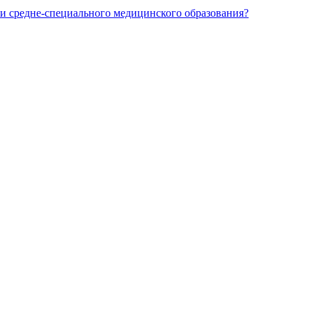
и средне-специального медицинского образования?