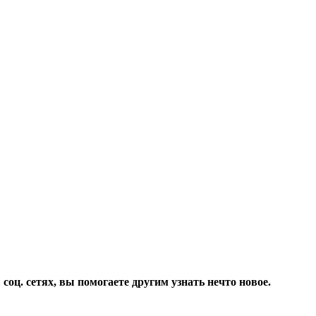
соц. сетях, вы помогаете другим узнать нечто новое.