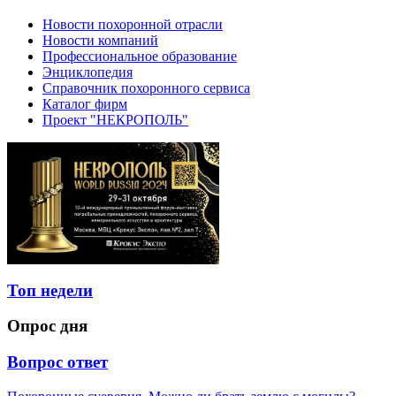
Новости похоронной отрасли
Новости компаний
Профессиональное образование
Энциклопедия
Справочник похоронного сервиса
Каталог фирм
Проект "НЕКРОПОЛЬ"
Топ недели
Опрос дня
Вопрос ответ