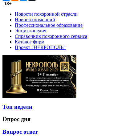
18+
Новости похоронной отрасли
Новости компаний
Профессиональное образование
Энциклопедия
Справочник похоронного сервиса
Каталог фирм
Проект "НЕКРОПОЛЬ"
Топ недели
Опрос дня
Вопрос ответ