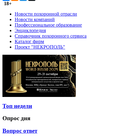
18+
Новости похоронной отрасли
Новости компаний
Профессиональное образование
Энциклопедия
Справочник похоронного сервиса
Каталог фирм
Проект "НЕКРОПОЛЬ"
Топ недели
Опрос дня
Вопрос ответ