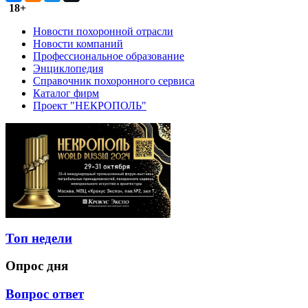
18+
Новости похоронной отрасли
Новости компаний
Профессиональное образование
Энциклопедия
Справочник похоронного сервиса
Каталог фирм
Проект "НЕКРОПОЛЬ"
Топ недели
Опрос дня
Вопрос ответ