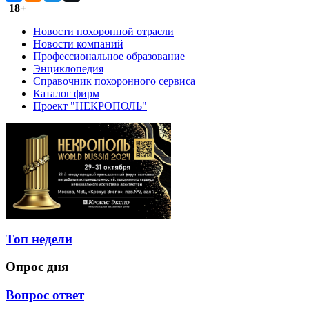
18+
Новости похоронной отрасли
Новости компаний
Профессиональное образование
Энциклопедия
Справочник похоронного сервиса
Каталог фирм
Проект "НЕКРОПОЛЬ"
Топ недели
Опрос дня
Вопрос ответ