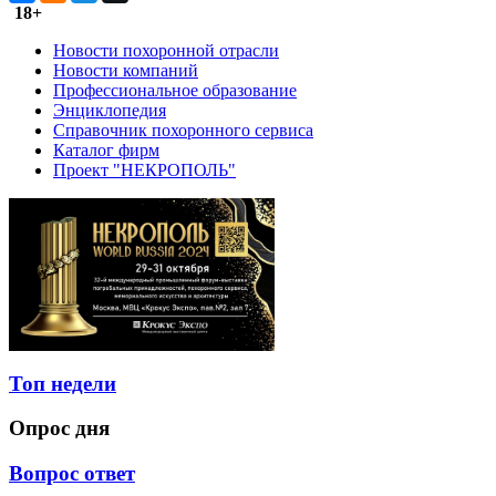
18+
Новости похоронной отрасли
Новости компаний
Профессиональное образование
Энциклопедия
Справочник похоронного сервиса
Каталог фирм
Проект "НЕКРОПОЛЬ"
Топ недели
Опрос дня
Вопрос ответ