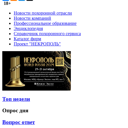
18+
Новости похоронной отрасли
Новости компаний
Профессиональное образование
Энциклопедия
Справочник похоронного сервиса
Каталог фирм
Проект "НЕКРОПОЛЬ"
Топ недели
Опрос дня
Вопрос ответ