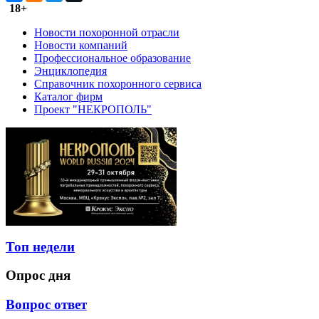
18+
Новости похоронной отрасли
Новости компаний
Профессиональное образование
Энциклопедия
Справочник похоронного сервиса
Каталог фирм
Проект "НЕКРОПОЛЬ"
Топ недели
Опрос дня
Вопрос ответ