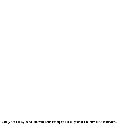
соц. сетях, вы помогаете другим узнать нечто новое.