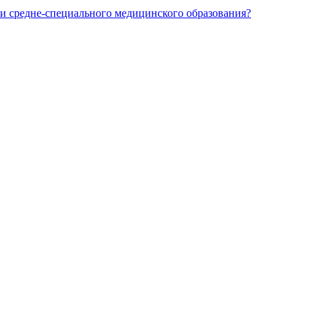
и средне-специального медицинского образования?