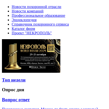
Новости похоронной отрасли
Новости компаний
Профессиональное образование
Энциклопедия
Справочник похоронного сервиса
Каталог фирм
Проект "НЕКРОПОЛЬ"
Топ недели
Опрос дня
Вопрос ответ