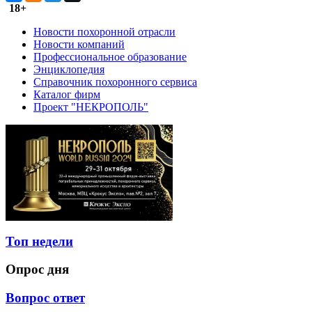
18+
Новости похоронной отрасли
Новости компаний
Профессиональное образование
Энциклопедия
Справочник похоронного сервиса
Каталог фирм
Проект "НЕКРОПОЛЬ"
Топ недели
Опрос дня
Вопрос ответ