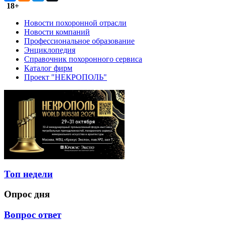
18+
Новости похоронной отрасли
Новости компаний
Профессиональное образование
Энциклопедия
Справочник похоронного сервиса
Каталог фирм
Проект "НЕКРОПОЛЬ"
Топ недели
Опрос дня
Вопрос ответ