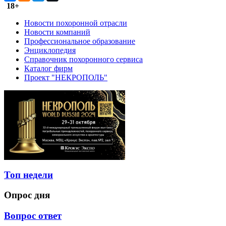
18+
Новости похоронной отрасли
Новости компаний
Профессиональное образование
Энциклопедия
Справочник похоронного сервиса
Каталог фирм
Проект "НЕКРОПОЛЬ"
Топ недели
Опрос дня
Вопрос ответ