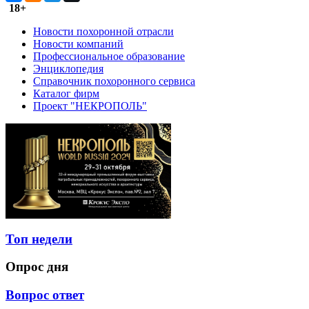
18+
Новости похоронной отрасли
Новости компаний
Профессиональное образование
Энциклопедия
Справочник похоронного сервиса
Каталог фирм
Проект "НЕКРОПОЛЬ"
Топ недели
Опрос дня
Вопрос ответ