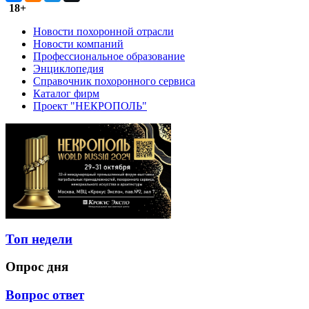
18+
Новости похоронной отрасли
Новости компаний
Профессиональное образование
Энциклопедия
Справочник похоронного сервиса
Каталог фирм
Проект "НЕКРОПОЛЬ"
Топ недели
Опрос дня
Вопрос ответ