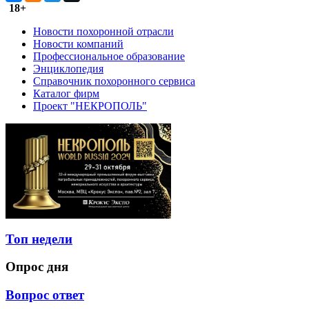
18+
Новости похоронной отрасли
Новости компаний
Профессиональное образование
Энциклопедия
Справочник похоронного сервиса
Каталог фирм
Проект "НЕКРОПОЛЬ"
Топ недели
Опрос дня
Вопрос ответ