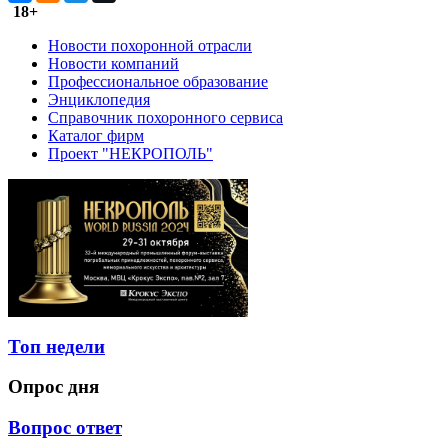
18+
Новости похоронной отрасли
Новости компаний
Профессиональное образование
Энциклопедия
Справочник похоронного сервиса
Каталог фирм
Проект "НЕКРОПОЛЬ"
Топ недели
Опрос дня
Вопрос ответ