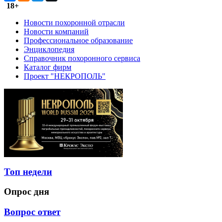
18+
Новости похоронной отрасли
Новости компаний
Профессиональное образование
Энциклопедия
Справочник похоронного сервиса
Каталог фирм
Проект "НЕКРОПОЛЬ"
Топ недели
Опрос дня
Вопрос ответ