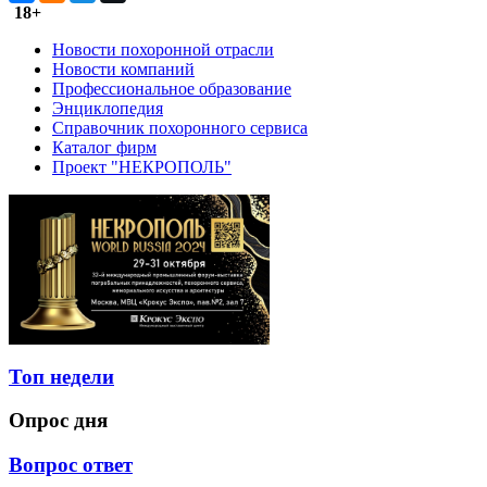
18+
Новости похоронной отрасли
Новости компаний
Профессиональное образование
Энциклопедия
Справочник похоронного сервиса
Каталог фирм
Проект "НЕКРОПОЛЬ"
Топ недели
Опрос дня
Вопрос ответ