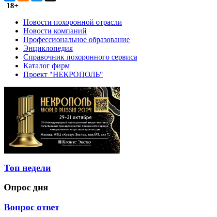
18+
Новости похоронной отрасли
Новости компаний
Профессиональное образование
Энциклопедия
Справочник похоронного сервиса
Каталог фирм
Проект "НЕКРОПОЛЬ"
Топ недели
Опрос дня
Вопрос ответ