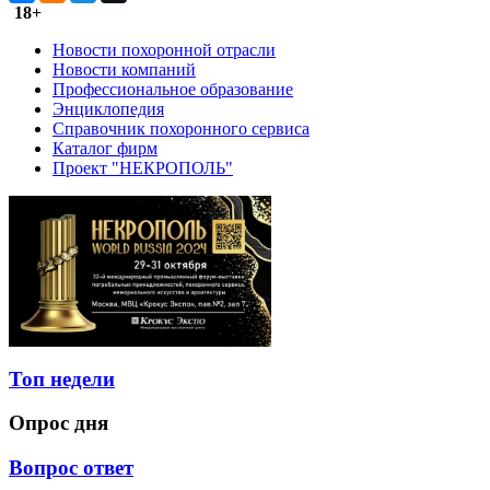
18+
Новости похоронной отрасли
Новости компаний
Профессиональное образование
Энциклопедия
Справочник похоронного сервиса
Каталог фирм
Проект "НЕКРОПОЛЬ"
Топ недели
Опрос дня
Вопрос ответ