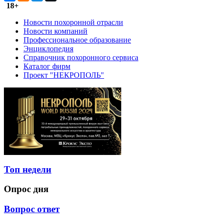
18+
Новости похоронной отрасли
Новости компаний
Профессиональное образование
Энциклопедия
Справочник похоронного сервиса
Каталог фирм
Проект "НЕКРОПОЛЬ"
Топ недели
Опрос дня
Вопрос ответ