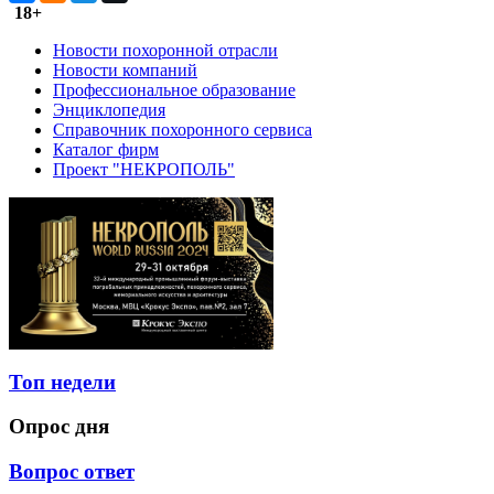
18+
Новости похоронной отрасли
Новости компаний
Профессиональное образование
Энциклопедия
Справочник похоронного сервиса
Каталог фирм
Проект "НЕКРОПОЛЬ"
Топ недели
Опрос дня
Вопрос ответ