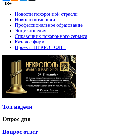
18+
Новости похоронной отрасли
Новости компаний
Профессиональное образование
Энциклопедия
Справочник похоронного сервиса
Каталог фирм
Проект "НЕКРОПОЛЬ"
Топ недели
Опрос дня
Вопрос ответ