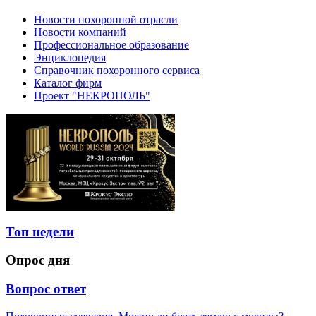
Новости похоронной отрасли
Новости компаний
Профессиональное образование
Энциклопедия
Справочник похоронного сервиса
Каталог фирм
Проект "НЕКРОПОЛЬ"
Топ недели
Опрос дня
Вопрос ответ