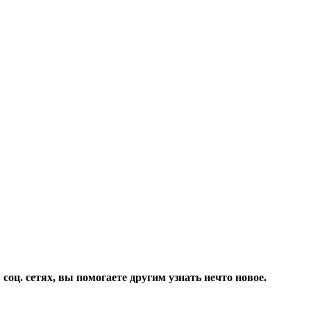
соц. сетях, вы помогаете другим узнать нечто новое.