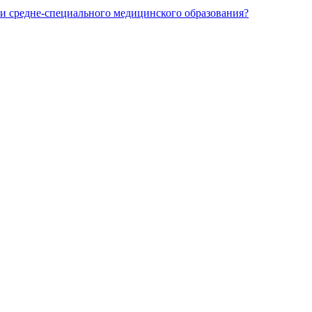
и средне-специального медицинского образования?