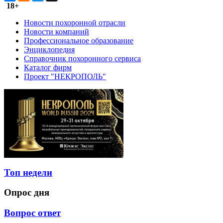
18+
Новости похоронной отрасли
Новости компаний
Профессиональное образование
Энциклопедия
Справочник похоронного сервиса
Каталог фирм
Проект "НЕКРОПОЛЬ"
Топ недели
Опрос дня
Вопрос ответ