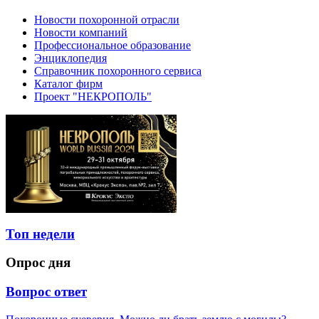
Новости похоронной отрасли
Новости компаний
Профессиональное образование
Энциклопедия
Справочник похоронного сервиса
Каталог фирм
Проект "НЕКРОПОЛЬ"
Топ недели
Опрос дня
Вопрос ответ