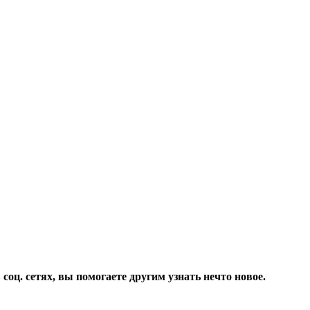
соц. сетях, вы помогаете другим узнать нечто новое.