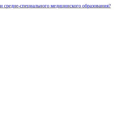
и средне-специального медицинского образования?