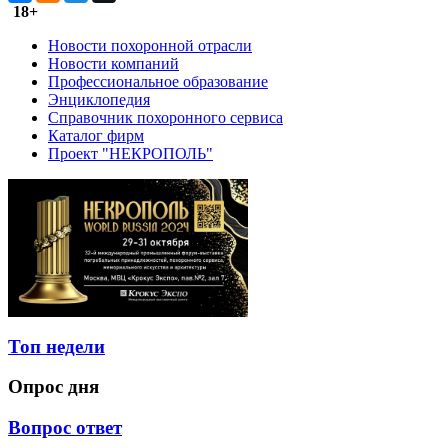
18+
Новости похоронной отрасли
Новости компаний
Профессиональное образование
Энциклопедия
Справочник похоронного сервиса
Каталог фирм
Проект "НЕКРОПОЛЬ"
Топ недели
Опрос дня
Вопрос ответ