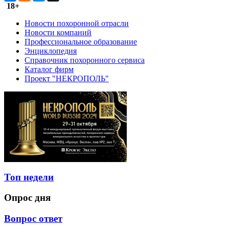
18+
Новости похоронной отрасли
Новости компаний
Профессиональное образование
Энциклопедия
Справочник похоронного сервиса
Каталог фирм
Проект "НЕКРОПОЛЬ"
Топ недели
Опрос дня
Вопрос ответ