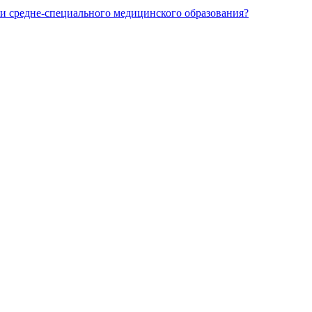
и средне-специального медицинского образования?