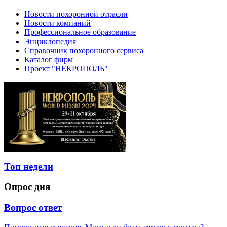
Новости похоронной отрасли
Новости компаний
Профессиональное образование
Энциклопедия
Справочник похоронного сервиса
Каталог фирм
Проект "НЕКРОПОЛЬ"
Топ недели
Опрос дня
Вопрос ответ