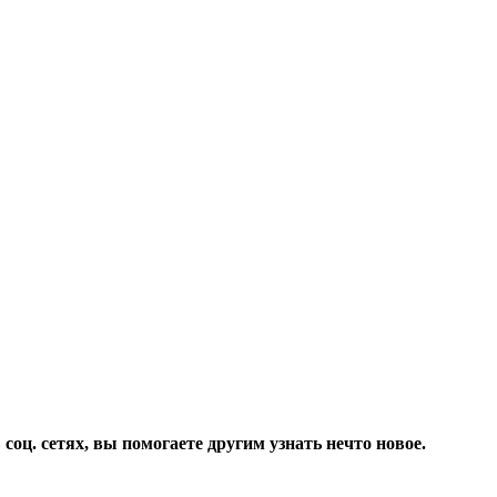
соц. сетях, вы помогаете другим узнать нечто новое.