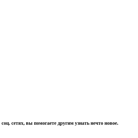
соц. сетях, вы помогаете другим узнать нечто новое.