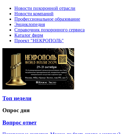
Новости похоронной отрасли
Новости компаний
Профессиональное образование
Энциклопедия
Справочник похоронного сервиса
Каталог фирм
Проект "НЕКРОПОЛЬ"
Топ недели
Опрос дня
Вопрос ответ