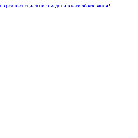
и средне-специального медицинского образования?