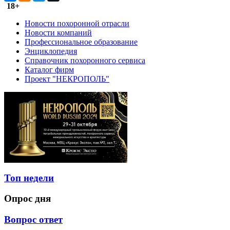
18+
Новости похоронной отрасли
Новости компаний
Профессиональное образование
Энциклопедия
Справочник похоронного сервиса
Каталог фирм
Проект "НЕКРОПОЛЬ"
Топ недели
Опрос дня
Вопрос ответ