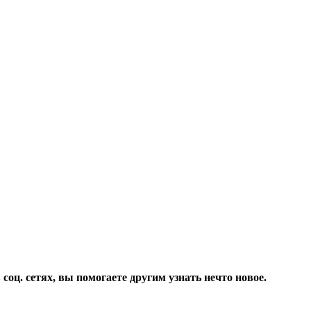
соц. сетях, вы помогаете другим узнать нечто новое.