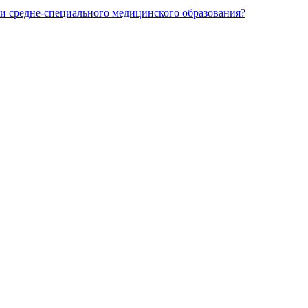
и средне-специального медицинского образования?