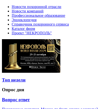
Новости похоронной отрасли
Новости компаний
Профессиональное образование
Энциклопедия
Справочник похоронного сервиса
Каталог фирм
Проект "НЕКРОПОЛЬ"
Топ недели
Опрос дня
Вопрос ответ